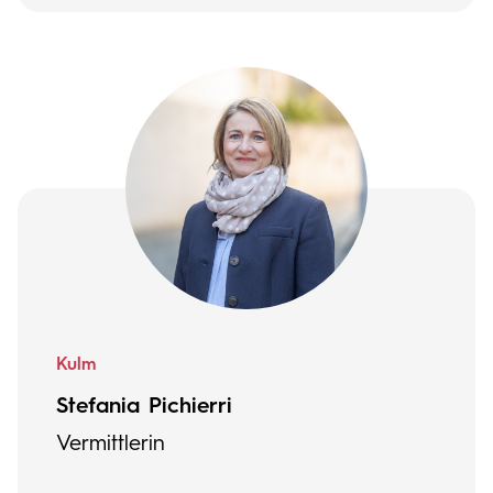
Kulm
Stefania Pichierri
Vermittlerin