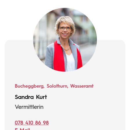
Bucheggberg, Solothurn, Wasseramt
Sandra Kurt
Vermittlerin
078 410 86 98