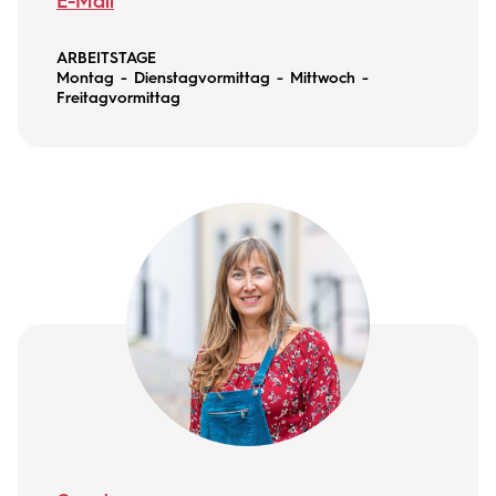
E-Mail
ARBEITSTAGE
Montag - Dienstagvormittag - Mittwoch -
Freitagvormittag