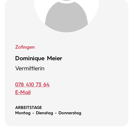
Zofingen
Dominique Meier
Vermittlerin
078 410 73 64
E-Mail
ARBEITSTAGE
Montag - Dienstag - Donnerstag