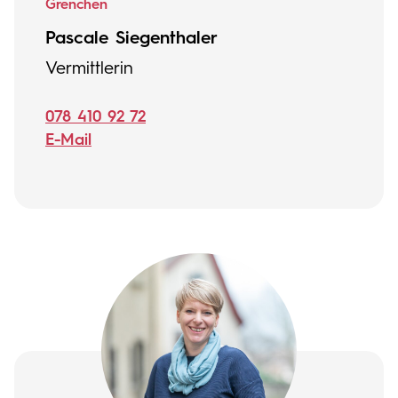
Grenchen
Pascale Siegenthaler
Vermittlerin
078 410 92 72
E-Mail