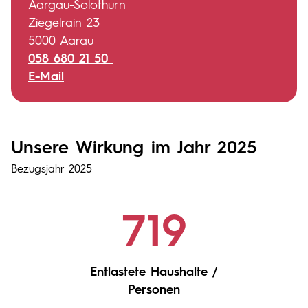
Aargau-Solothurn
Ziegelrain 23
5000 Aarau
058 680 21 50
E-Mail
Unsere Wirkung im Jahr 2025
Bezugsjahr 2025
719
Entlastete Haushalte /
Personen