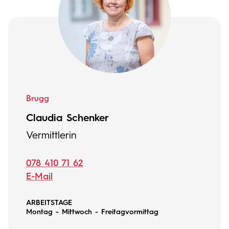
Brugg
Claudia Schenker
Vermittlerin
078 410 71 62
E-Mail
ARBEITSTAGE
Montag - Mittwoch - Freitagvormittag