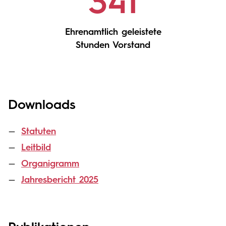
341
Ehrenamtlich geleistete
Stunden Vorstand
Downloads
Statuten
Leitbild
Organigramm
Jahresbericht 2025