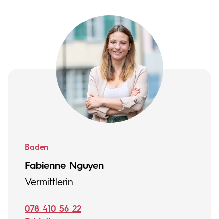
Baden
Fabienne Nguyen
Vermittlerin
078 410 56 22