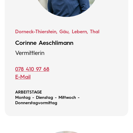
Dorneck-Thierstein, Gäu, Lebern, Thal
Corinne Aeschlimann
Vermittlerin
078 410 97 68
E-Mail
ARBEITSTAGE
Montag - Dienstag - Mittwoch -
Donnerstagvormittag