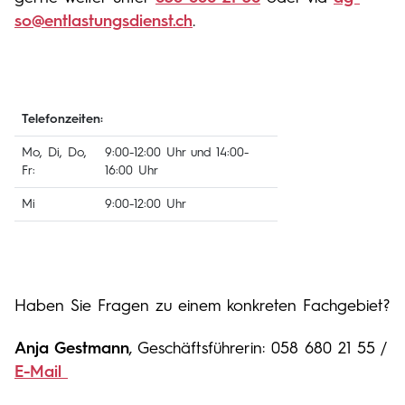
so@entlastungsdienst.ch
.
Telefonzeiten:
Mo, Di, Do,
9:00-12:00 Uhr und 14:00-
Fr:
16:00 Uhr
Mi
9:00-12:00 Uhr
Haben Sie Fragen zu einem konkreten Fachgebiet?
Anja Gestmann
, Geschäftsführerin: 058 680 21 55 /
E-Mail