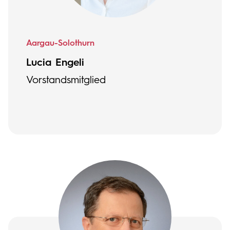
Aargau-Solothurn
Lucia Engeli
Vorstandsmitglied