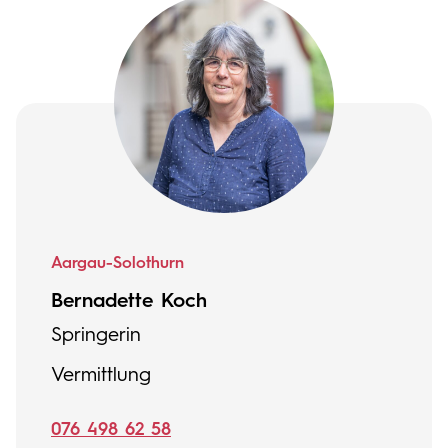
Aargau-Solothurn
Bernadette Koch
Springerin
Vermittlung
076 498 62 58