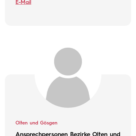
E-Mail
Olten und Gösgen
Ansprechpersonen Bezirke Olten und