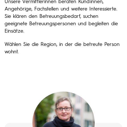
Unsere Vermittlerinnen beraten Kund:innen,
Angehörige, Fachstellen und weitere Interessierte.
Sie klären den Betreuungsbedarf, suchen
geeignete Betreuungspersonen und begleiten die
Einsätze.
Wählen Sie die Region, in der die betreute Person
wohnt.