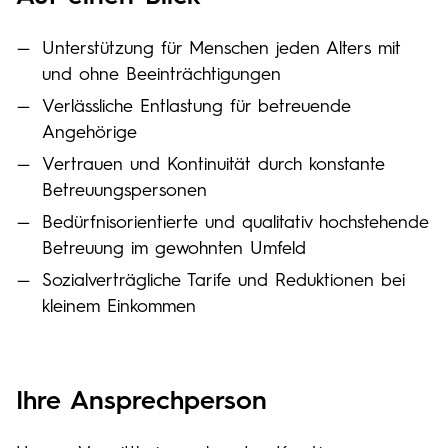
Unterstützung für Menschen jeden Alters mit
und ohne Beeinträchtigungen
Verlässliche Entlastung für betreuende
Angehörige
Vertrauen und Kontinuität durch konstante
Betreuungspersonen
Bedürfnisorientierte und qualitativ hochstehende
Betreuung im gewohnten Umfeld
Sozialverträgliche Tarife und Reduktionen bei
kleinem Einkommen
Ihre Ansprechperson