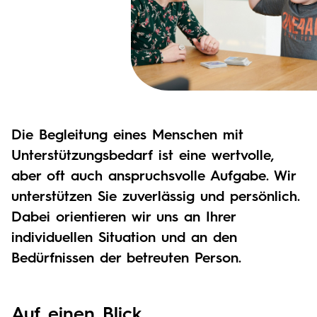
Die Begleitung eines Menschen mit
Unterstützungsbedarf ist eine wertvolle,
aber oft auch anspruchsvolle Aufgabe. Wir
unterstützen Sie zuverlässig und persönlich.
Dabei orientieren wir uns an Ihrer
individuellen Situation und an den
Bedürfnissen der betreuten Person.
Auf einen Blick