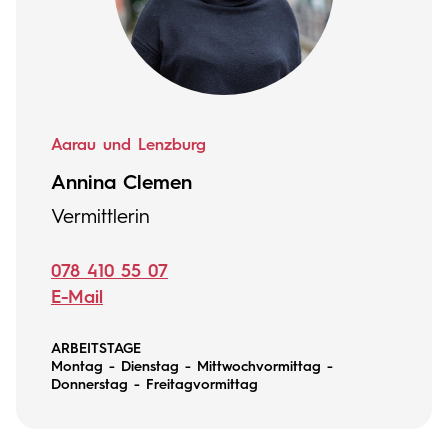
Aarau und Lenzburg
Annina Clemen
Vermittlerin
078 410 55 07
E-Mail
ARBEITSTAGE
Montag - Dienstag - Mittwochvormittag -
Donnerstag - Freitagvormittag