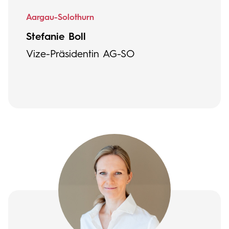
Aargau-Solothurn
Stefanie Boll
Vize-Präsidentin AG-SO