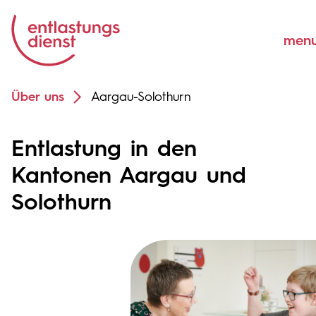
Über uns
Aargau-Solothurn
Entlastung in den
Kantonen Aargau und
Solothurn