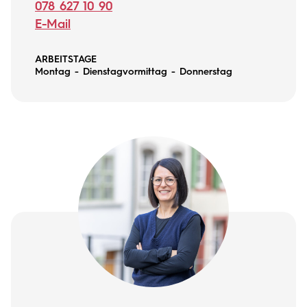
078 627 10 90
E-Mail
ARBEITSTAGE
Montag - Dienstagvormittag - Donnerstag