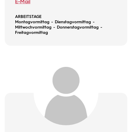
E-Mail
ARBEITSTAGE
Montagvormittag - Dienstagvormittag -
Mittwochvormittag - Donnerstagvormittag -
Freitagvormittag