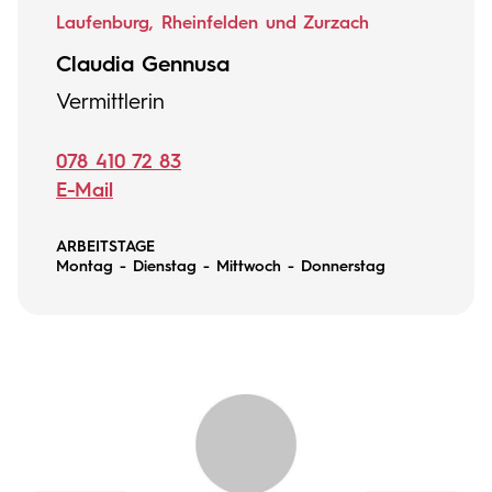
Laufenburg, Rheinfelden und Zurzach
Claudia Gennusa
Vermittlerin
078 410 72 83
E-Mail
ARBEITSTAGE
Montag - Dienstag - Mittwoch - Donnerstag