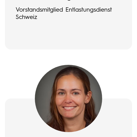
Vorstandsmitglied Entlastungsdienst
Schweiz