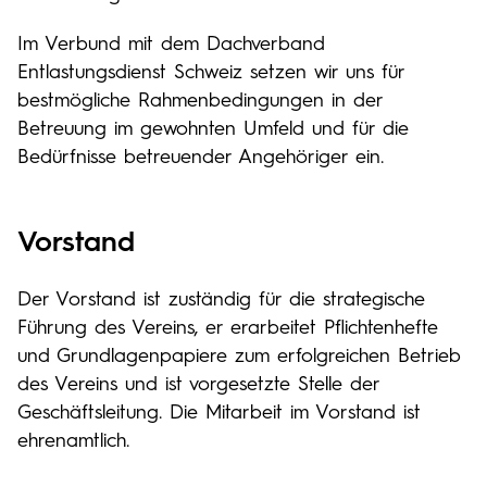
Im Verbund mit dem Dachverband
Entlastungsdienst Schweiz setzen wir uns für
bestmögliche Rahmenbedingungen in der
Betreuung im gewohnten Umfeld und für die
Bedürfnisse betreuender Angehöriger ein.
Vorstand
Der Vorstand ist zuständig für die strategische
Führung des Vereins, er erarbeitet Pflichtenhefte
und Grundlagenpapiere zum erfolgreichen Betrieb
des Vereins und ist vorgesetzte Stelle der
Geschäftsleitung. Die Mitarbeit im Vorstand ist
ehrenamtlich.