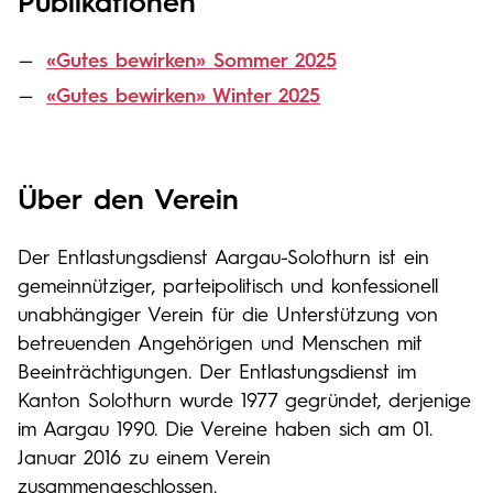
Publikationen
«Gutes bewirken» Sommer 2025
«Gutes bewirken» Winter 2025
Über den Verein
Der Entlastungsdienst Aargau-Solothurn ist ein
gemeinnütziger, parteipolitisch und konfessionell
unabhängiger Verein für die Unterstützung von
betreuenden Angehörigen und Menschen mit
Beeinträchtigungen. Der Entlastungsdienst im
Kanton Solothurn wurde 1977 gegründet, derjenige
im Aargau 1990. Die Vereine haben sich am 01.
Januar 2016 zu einem Verein
zusammengeschlossen.