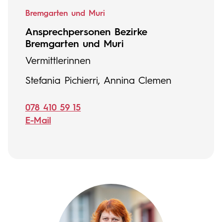
Bremgarten und Muri
Ansprechpersonen Bezirke
Bremgarten und Muri
Vermittlerinnen
Stefania Pichierri, Annina Clemen
078 410 59 15
E-Mail