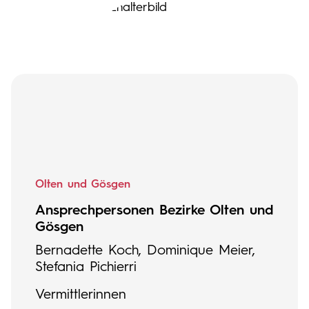
Olten und Gösgen
Ansprechpersonen Bezirke Olten und
Gösgen
Bernadette Koch, Dominique Meier,
Stefania Pichierri
Vermittlerinnen