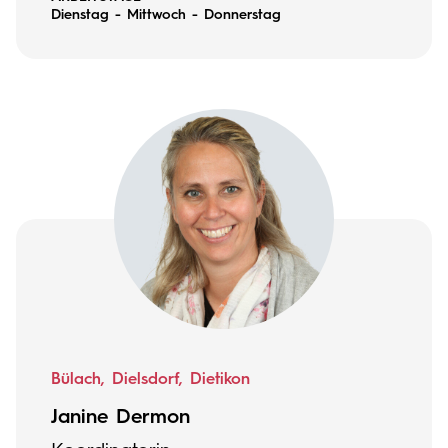
Dienstag - Mittwoch - Donnerstag
Bülach, Dielsdorf, Dietikon
Janine Dermon