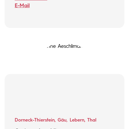
E-Mail
Dorneck-Thierstein, Gäu, Lebern, Thal