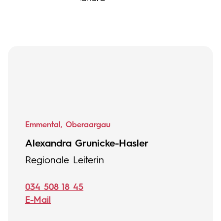
Emmental, Oberaargau
Alexandra Grunicke-Hasler
Regionale Leiterin
034 508 18 45
E-Mail