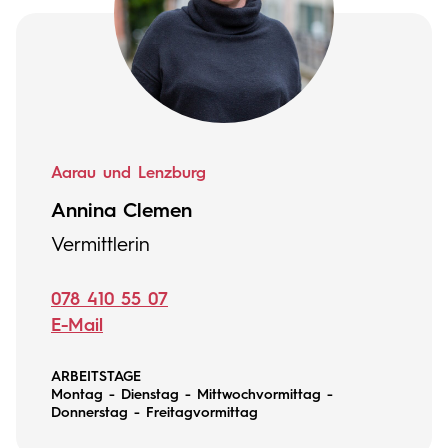
Aarau und Lenzburg
Annina Clemen
Vermittlerin
078 410 55 07
E-Mail
ARBEITSTAGE
Montag - Dienstag - Mittwochvormittag -
Donnerstag - Freitagvormittag