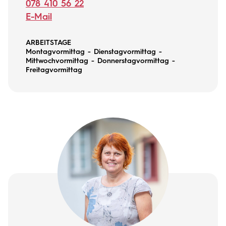
078 410 56 22
E-Mail
ARBEITSTAGE
Montagvormittag - Dienstagvormittag -
Mittwochvormittag - Donnerstagvormittag -
Freitagvormittag