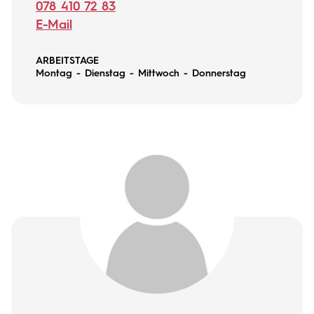
078 410 72 83
E-Mail
ARBEITSTAGE
Montag - Dienstag - Mittwoch - Donnerstag