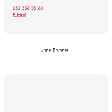
033 336 55 60
E-Mail