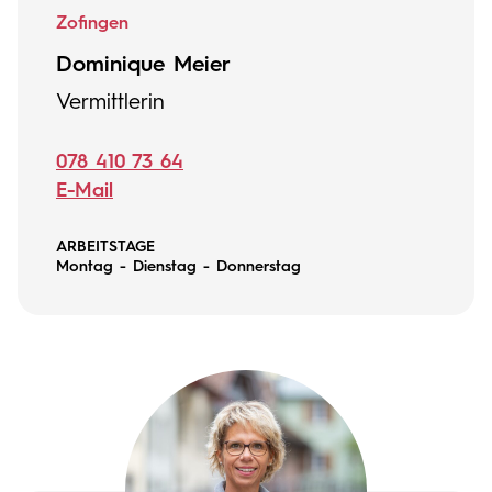
Zofingen
Dominique Meier
Vermittlerin
078 410 73 64
E-Mail
ARBEITSTAGE
Montag - Dienstag - Donnerstag