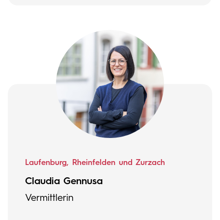
Laufenburg, Rheinfelden und Zurzach
Claudia Gennusa
Vermittlerin