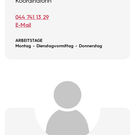
Koordinatorin
044 741 13 29
E-Mail
ARBEITSTAGE
Montag - Dienstagvormittag - Donnerstag