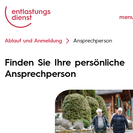
Ablauf und Anmeldung
Ansprechperson
Finden Sie Ihre persönliche
Ansprechperson