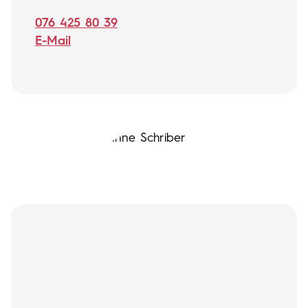
076 425 80 39
E-Mail