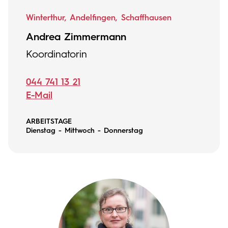
Winterthur, Andelfingen, Schaffhausen
Andrea Zimmermann
Koordinatorin
044 741 13 21
E-Mail
ARBEITSTAGE
Dienstag - Mittwoch - Donnerstag