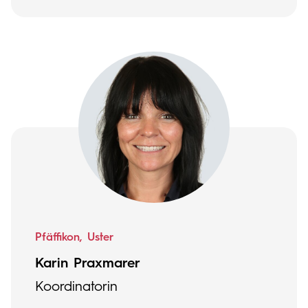
Pfäffikon, Uster
Karin Praxmarer
Koordinatorin