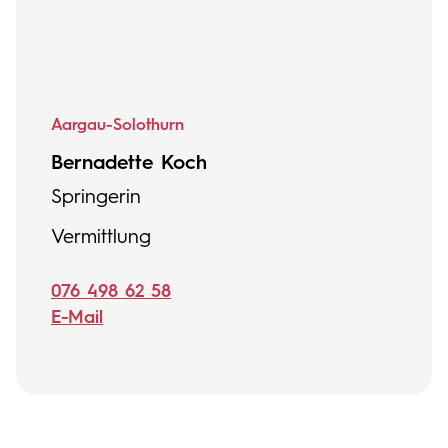
Aargau-Solothurn
Bernadette Koch
Springerin
Vermittlung
076 498 62 58
E-Mail