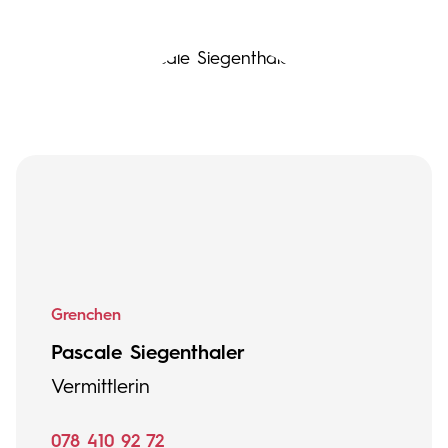
Grenchen
Pascale Siegenthaler
Vermittlerin
078 410 92 72