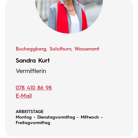
Bucheggberg, Solothurn, Wasseramt
Sandra Kurt
Vermittlerin
078 410 86 98
E-Mail
ARBEITSTAGE
Montag - Dienstagvormittag - Mittwoch -
Freitagvormittag