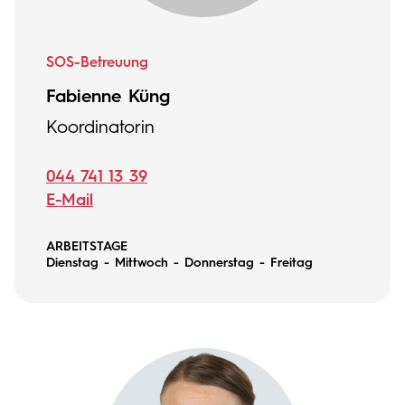
SOS-Betreuung
Fabienne Küng
Koordinatorin
044 741 13 39
E-Mail
ARBEITSTAGE
Dienstag - Mittwoch - Donnerstag - Freitag