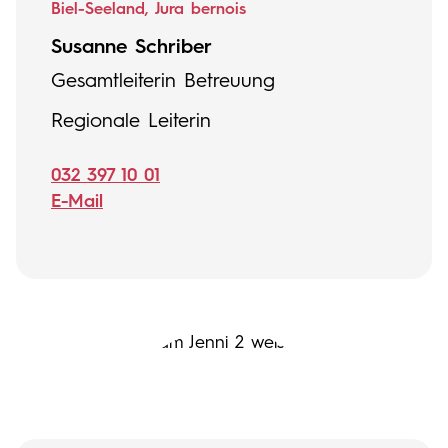
Biel-Seeland, Jura bernois
Susanne Schriber
Gesamtleiterin Betreuung
Regionale Leiterin
032 397 10 01
E-Mail