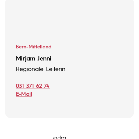
Bern-Mittelland
Mirjam Jenni
Regionale Leiterin
031 371 62 74
E-Mail