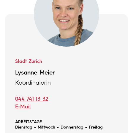
Stadt Zürich
Lysanne Meier
Koordinatorin
044 741 13 32
E-Mail
ARBEITSTAGE
Dienstag - Mittwoch - Donnerstag - Freitag