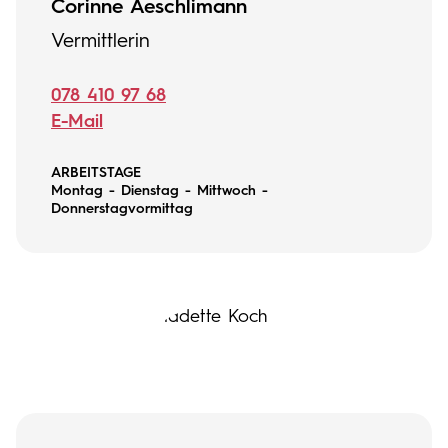
Corinne Aeschlimann
Vermittlerin
078 410 97 68
E-Mail
ARBEITSTAGE
Montag - Dienstag - Mittwoch -
Donnerstagvormittag