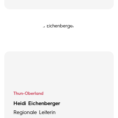
Thun-Oberland
Heidi Eichenberger
Regionale Leiterin