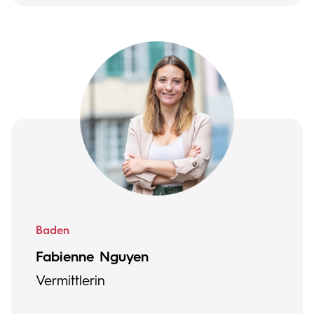
Baden
Fabienne Nguyen
Vermittlerin