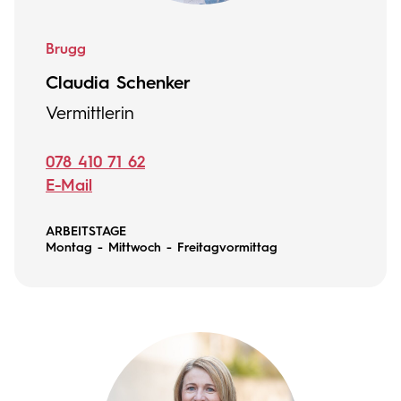
Brugg
Claudia Schenker
Vermittlerin
078 410 71 62
E-Mail
ARBEITSTAGE
Montag - Mittwoch - Freitagvormittag