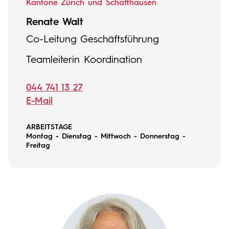
Kantone Zürich und Schaffhausen
Renate Walt
Co-Leitung Geschäftsführung
Teamleiterin Koordination
044 741 13 27
E-Mail
ARBEITSTAGE
Montag - Dienstag - Mittwoch - Donnerstag -
Freitag