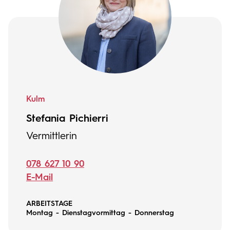
Kulm
Stefania Pichierri
Vermittlerin
078 627 10 90
E-Mail
ARBEITSTAGE
Montag - Dienstagvormittag - Donnerstag