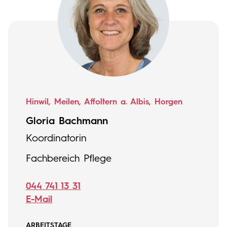
Hinwil, Meilen, Affoltern a. Albis, Horgen
Gloria Bachmann
Koordinatorin
Fachbereich Pflege
044 741 13 31
E-Mail
ARBEITSTAGE