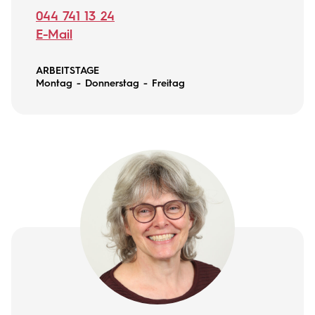
044 741 13 24
E-Mail
ARBEITSTAGE
Montag - Donnerstag - Freitag