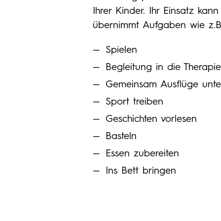
Ihrer Kinder. Ihr Einsatz kann 
übernimmt Aufgaben wie z.B.
Spielen
Begleitung in die Therapie
Gemeinsam Ausflüge unt
Sport treiben
Geschichten vorlesen
Basteln
Essen zubereiten
Ins Bett bringen