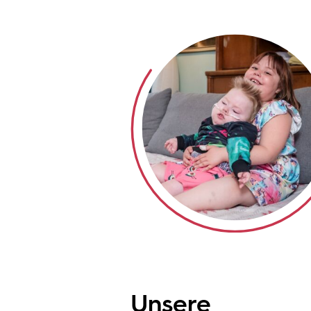
Unsere