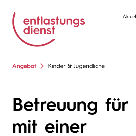
Aktuel
Angebot
Kinder & Jugendliche
Betreuung für
mit einer