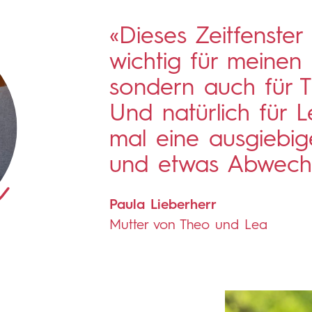
«Dieses Zeitfenster 
wichtig für meine
sondern auch für 
Und natürlich für 
mal eine ausgiebig
und etwas Abwechsl
Paula Lieberherr
Mutter von Theo und Lea