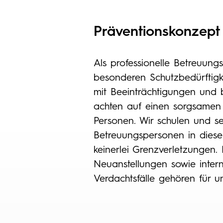
Präventionskonzept
Als professionelle Betreuung
besonderen Schutzbedürftig
mit Beeinträchtigungen und 
achten auf einen sorgsamen
Personen. Wir schulen und sen
Betreuungspersonen in diese
keinerlei Grenzverletzungen. 
Neuanstellungen sowie intern
Verdachtsfälle gehören für 