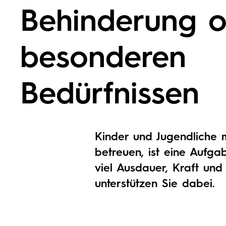
Behinderung o
besonderen
Bedürfnissen
Kinder und Jugendliche 
betreuen, ist eine Aufga
viel Ausdauer, Kraft und
unterstützen Sie dabei.