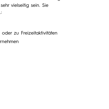
sehr vielseitig sein. Sie
:
 oder zu Freizeitaktivitäten
ernehmen