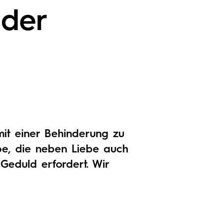
der
mit einer Behinderung zu
be, die neben Liebe auch
 Geduld erfordert. Wir