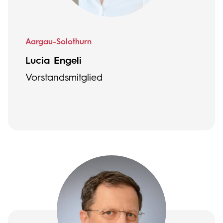
Aargau-Solothurn
Lucia Engeli
Vorstandsmitglied