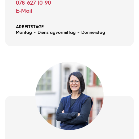
078 627 10 90
E-Mail
ARBEITSTAGE
Montag - Dienstagvormittag - Donnerstag