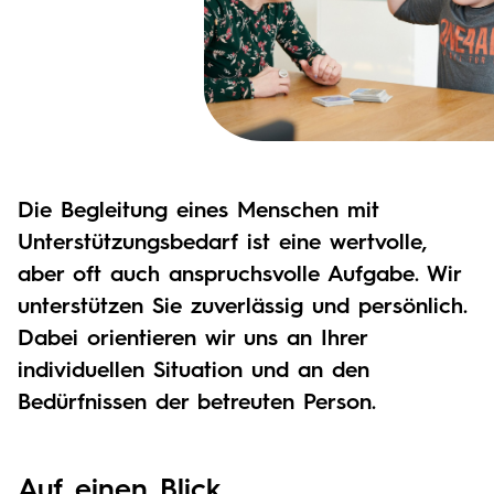
Die Begleitung eines Menschen mit
Unterstützungsbedarf ist eine wertvolle,
aber oft auch anspruchsvolle Aufgabe. Wir
unterstützen Sie zuverlässig und persönlich.
Dabei orientieren wir uns an Ihrer
individuellen Situation und an den
Bedürfnissen der betreuten Person.
Auf einen Blick