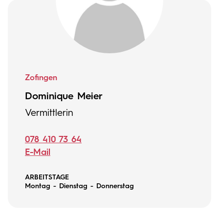
Zofingen
Dominique Meier
Vermittlerin
078 410 73 64
E-Mail
ARBEITSTAGE
Montag - Dienstag - Donnerstag